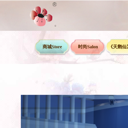
商城Store
时尚Salon
《天鹅仙》