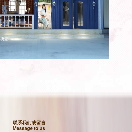
挑选 →
联系我们或留言
Message to us