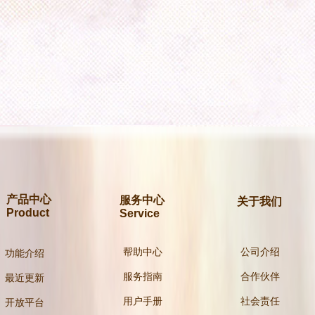
产品中心
服务中心
关于我们
Product
Service
帮助中心
公司介绍
功能介绍
服务指南
合作伙伴
最近更新
用户手册
社会责任
开放平台