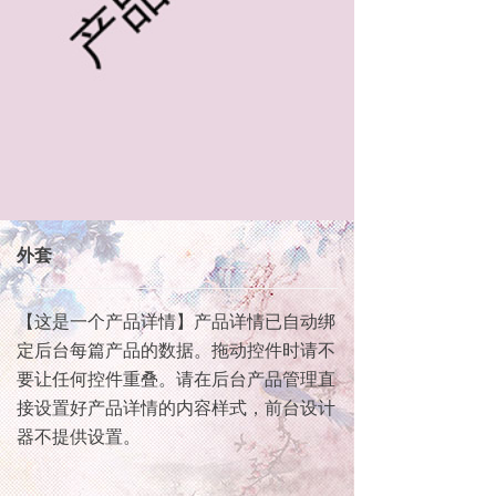
外套
【这是一个产品详情】产品详情已自动绑
定后台每篇产品的数据。拖动控件时请不
要让任何控件重叠。请在后台产品管理直
接设置好产品详情的内容样式，前台设计
器不提供设置。