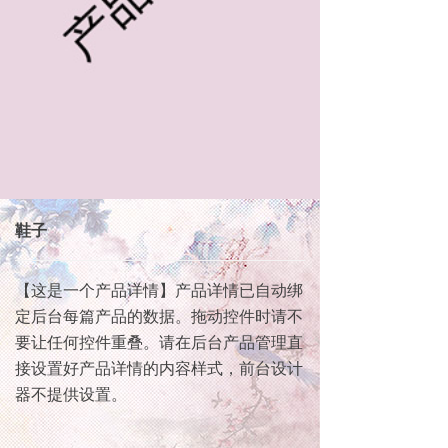
鞋子
【这是一个产品详情】产品详情已自动绑
定后台每篇产品的数据。拖动控件时请不
要让任何控件重叠。请在后台产品管理直
接设置好产品详情的内容样式，前台设计
器不提供设置。