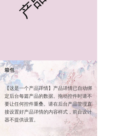
箱包
【这是一个产品详情】产品详情已自动绑
定后台每篇产品的数据。拖动控件时请不
要让任何控件重叠。请在后台产品管理直
接设置好产品详情的内容样式，前台设计
器不提供设置。