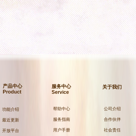
产品中心
服务中心
关于我们
Product
Service
帮助中心
公司介绍
功能介绍
服务指南
合作伙伴
最近更新
用户手册
社会责任
开放平台